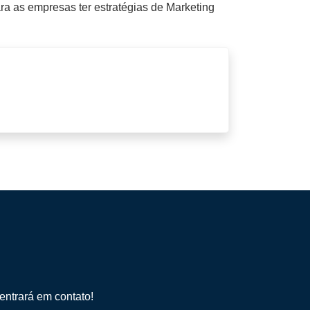
ara as empresas ter estratégias de Marketing
entrará em contato!