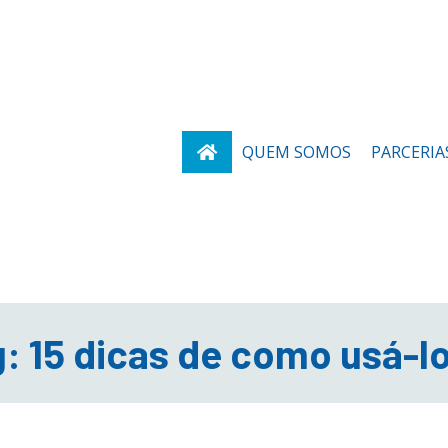
QUEM SOMOS
PARCERIA
g: 15 dicas de como usá-l