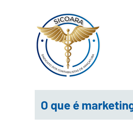
O que é marketin